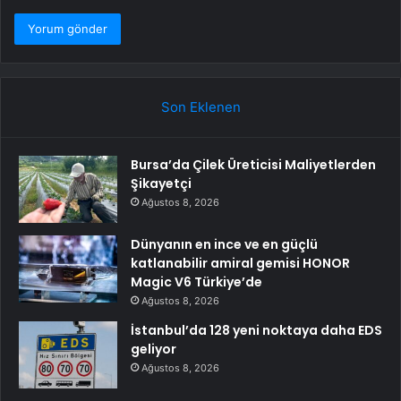
Son Eklenen
Bursa’da Çilek Üreticisi Maliyetlerden
Şikayetçi
Ağustos 8, 2026
Dünyanın en ince ve en güçlü
katlanabilir amiral gemisi HONOR
Magic V6 Türkiye’de
Ağustos 8, 2026
İstanbul’da 128 yeni noktaya daha EDS
geliyor
Ağustos 8, 2026