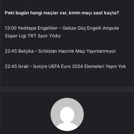
Peki bugün hangi maçlar var, kimin maçı saat kaçta?
13:00 Yeditepe Engelliler – Gebze Güç Engelli Ampute
Süper Ligi TRT Spor Yıldız
22:45 Belçika – Sırbistan Hazırlık Maçı Yayınlanmıyor
22:45 İsrail – İsviçre UEFA Euro 2024 Elemeleri Yayın Yok