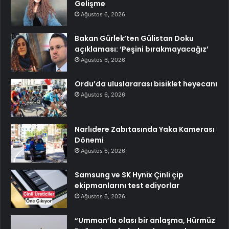
Gelişme
Ağustos 6, 2026
Bakan Gürlek’ten Gülistan Doku
açıklaması: ‘Peşini bırakmayacağız’
Ağustos 6, 2026
Ordu’da uluslararası bisiklet heyecanı
Ağustos 6, 2026
Narlıdere Zabıtasında Yaka Kamerası
Dönemi
Ağustos 6, 2026
Samsung ve SK Hynix Çinli çip
ekipmanlarını test ediyorlar
Ağustos 6, 2026
“Umman’la olası bir anlaşma, Hürmüz