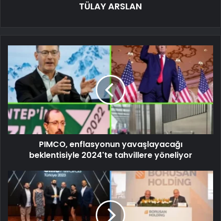
TÜLAY ARSLAN
PIMCO, enflasyonun yavaşlayacağı
beklentisiyle 2024'te tahvillere yöneliyor