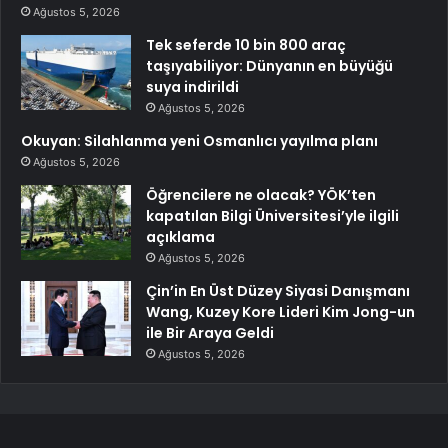
Ağustos 5, 2026
Tek seferde 10 bin 800 araç
taşıyabiliyor: Dünyanın en büyüğü
suya indirildi
Ağustos 5, 2026
Okuyan: Silahlanma yeni Osmanlıcı yayılma planı
Ağustos 5, 2026
Öğrencilere ne olacak? YÖK’ten
kapatılan Bilgi Üniversitesi’yle ilgili
açıklama
Ağustos 5, 2026
Çin’in En Üst Düzey Siyasi Danışmanı
Wang, Kuzey Kore Lideri Kim Jong-un
ile Bir Araya Geldi
Ağustos 5, 2026