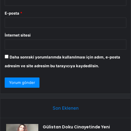
E-posta
*
İnternet sitesi
Daha sonraki yorumlarımda kullanılması için adım, e-posta
adresim ve site adresim bu tarayıcıya kaydedilsin.
Son Eklenen
Gülistan Doku Cinayetinde Yeni