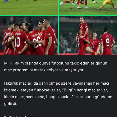
Milli Takım dışında dünya futbolunu takip edenler günün
maç programını merak ediyor ve araştırıyor.
Hazırlık maçları da dahil olmak üzere yayınlanan her maçı
izlemek isteyen futbolseverler, “Bugün hangi maçlar var,
kimin maçı, saat kaçta, hangi kanalda?” sorusunu gündeme
getirdi.