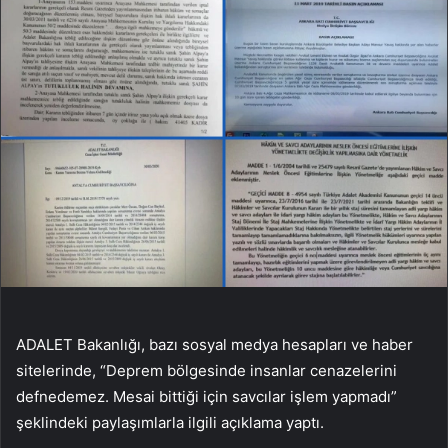
ADALET Bakanlığı, bazı sosyal medya hesapları ve haber
sitelerinde, “Deprem bölgesinde insanlar cenazelerini
defnedemez. Mesai bittiği için savcılar işlem yapmadı”
şeklindeki paylaşımlarla ilgili açıklama yaptı.