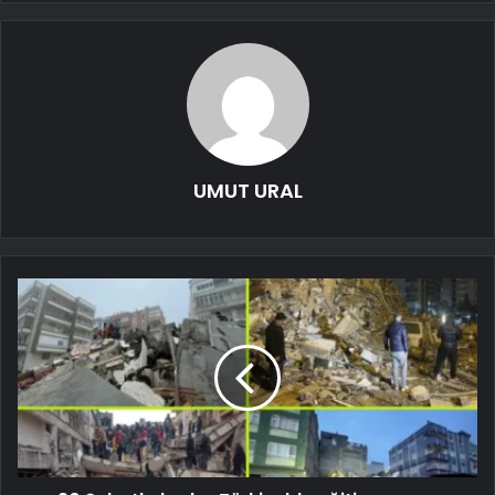
UMUT URAL