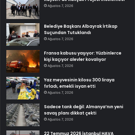
Ağustos 7, 2026
Belediye Başkanı Albayrak İrtikap
Suçundan Tutuklandı
Ağustos 7, 2026
Fransa kabusu yaşıyor: Yüzbinlerce
kişi kaçıyor alevler kovalıyor
Ağustos 7, 2026
Yaz meyvesinin kilosu 300 liraya
fırladı, emekli isyan etti
Ağustos 7, 2026
Sadece tank değil: Almanya’nın yeni
savaş planı dikkat çekti
Ağustos 7, 2026
22 Temmuz 2026 İstanbul HAVA