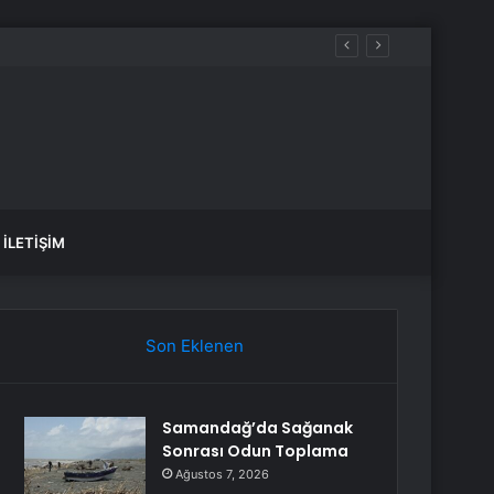
İLETIŞIM
Son Eklenen
Samandağ’da Sağanak
Sonrası Odun Toplama
Ağustos 7, 2026