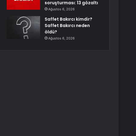
soruşturması: 13 gözaltı
Ağustos 6, 2026
Saffet Bakırcı kimdir?
Saffet Bakırcı neden
öldü?
Ağustos 6, 2026