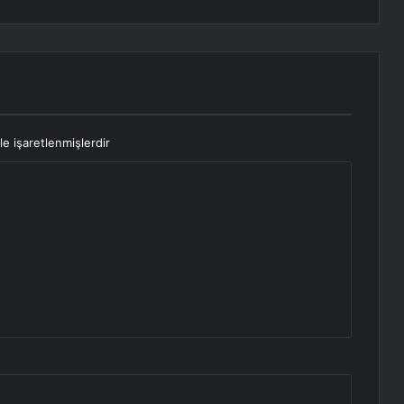
le işaretlenmişlerdir