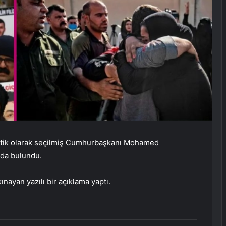
ratik olarak seçilmiş Cumhurbaşkanı Mohamed
nda bulundu.
ınayan yazılı bir açıklama yaptı.