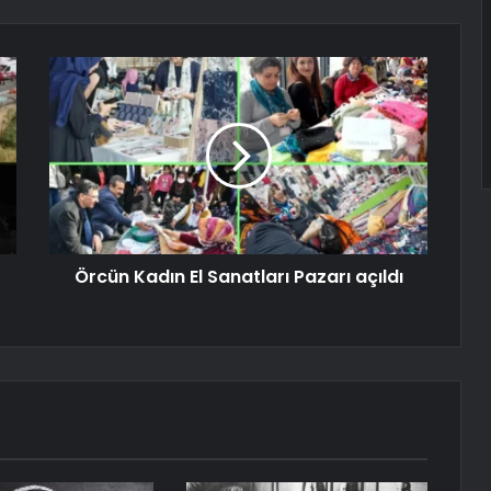
Örcün Kadın El Sanatları Pazarı açıldı