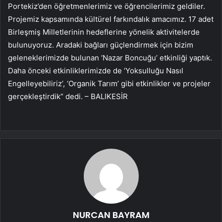
Portekiz’den öğretmenlerimiz ve öğrencilerimiz geldiler.
Projemiz kapsamında kültürel farkındalık amacımız. 17 adet
Birleşmiş Milletlerinin hedeflerine yönelik aktivitelerde
bulunuyoruz. Aradaki bağları güçlendirmek için bizim
geleneklerimizde bulunan ‘Nazar Boncuğu’ etkinliği yaptık.
Daha önceki etkinliklerimizde de ‘Yoksulluğu Nasıl
Engelleyebiliriz’, ‘Organik Tarım’ gibi etkinlikler ve projeler
gerçekleştirdik” dedi. – BALIKESİR
NURCAN BAYRAM