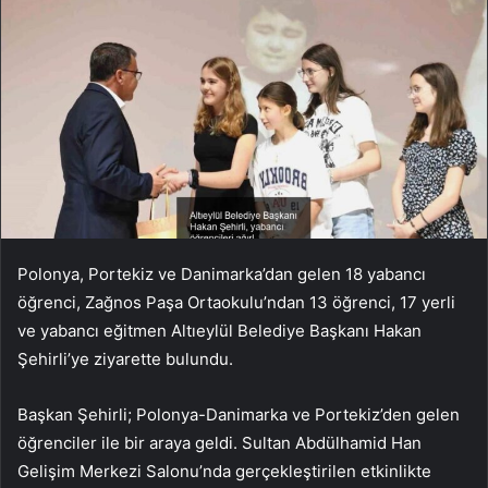
Polonya, Portekiz ve Danimarka’dan gelen 18 yabancı
öğrenci, Zağnos Paşa Ortaokulu’ndan 13 öğrenci, 17 yerli
ve yabancı eğitmen Altıeylül Belediye Başkanı Hakan
Şehirli’ye ziyarette bulundu.
Başkan Şehirli; Polonya-Danimarka ve Portekiz’den gelen
öğrenciler ile bir araya geldi. Sultan Abdülhamid Han
Gelişim Merkezi Salonu’nda gerçekleştirilen etkinlikte