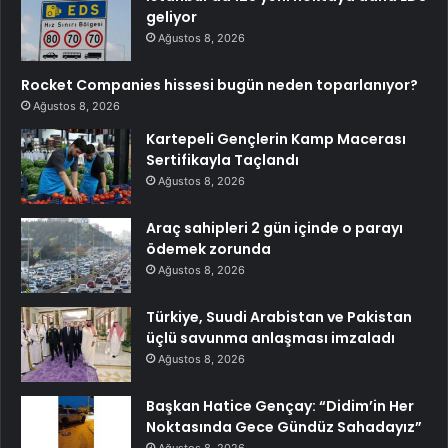
geliyor
Ağustos 8, 2026
Rocket Companies hissesi bugün neden toparlanıyor?
Ağustos 8, 2026
Kartepeli Gençlerin Kamp Macerası
Sertifikayla Taçlandı
Ağustos 8, 2026
Araç sahipleri 2 gün içinde o parayı
ödemek zorunda
Ağustos 8, 2026
Türkiye, Suudi Arabistan ve Pakistan
üçlü savunma anlaşması imzaladı
Ağustos 8, 2026
Başkan Hatice Gençay: “Didim’in Her
Noktasında Gece Gündüz Sahadayız”
Ağustos 8, 2026