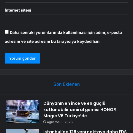
İnternet sitesi
Daha sonraki yorumlarımda kullanılması için adım, e-posta
adresim ve site adresim bu tarayıcıya kaydedilsin.
Son Eklenen
Dünyanın en ince ve en güçlü
katlanabilir amiral gemisi HONOR
Magic V6 Türkiye’de
Ağustos 8, 2026
İstanbul’da 128 yeni noktaya daha EDS