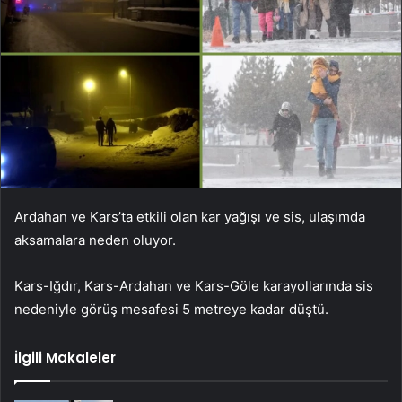
Ardahan ve Kars’ta etkili olan kar yağışı ve sis, ulaşımda
aksamalara neden oluyor.
Kars-Iğdır, Kars-Ardahan ve Kars-Göle karayollarında sis
nedeniyle görüş mesafesi 5 metreye kadar düştü.
İlgili Makaleler