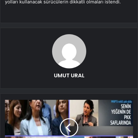
yolları kullanacak sürücülerin dikkatli olmaları istendi.
UMUT URAL