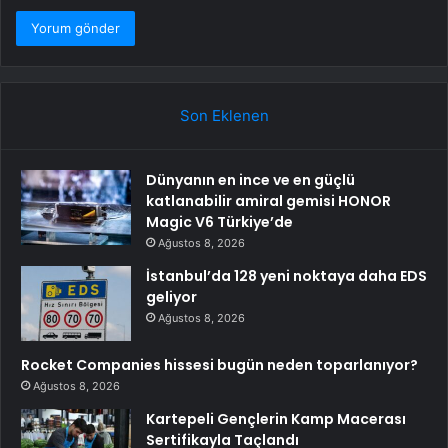
Son Eklenen
Dünyanın en ince ve en güçlü
katlanabilir amiral gemisi HONOR
Magic V6 Türkiye’de
Ağustos 8, 2026
İstanbul’da 128 yeni noktaya daha EDS
geliyor
Ağustos 8, 2026
Rocket Companies hissesi bugün neden toparlanıyor?
Ağustos 8, 2026
Kartepeli Gençlerin Kamp Macerası
Sertifikayla Taçlandı