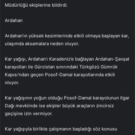
Müdürlüğü ekiplerine bildirdi.
Ardahan
Ardahan’ın yüksek kesimlerinde etkili olmaya başlayan kar,
ulaşımda aksamalara neden oluyor.
Kar yağışı, Ardahan’ı Karadeniz’e bağlayan Ardahan-Şavşat
karayolları ile Gürcistan sınırındaki Türkgözü Gümrük
Kapısı’ndan geçen Posof-Damal karayollarında etkili
oluyor.
Kar yağışının yoğun olduğu Posof-Damal karayolunun Ilgar
Dağı mevkiinde ise ekipler büyük araçların zincirsiz
geçişine izin vermiyor.
Kar yağışıyla birlikte çalışmanın başladığı söz konusu