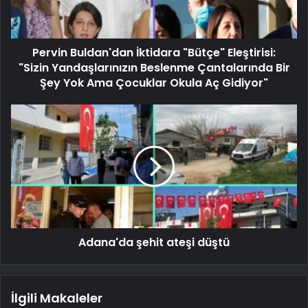
Pervin Buldan'dan İktidara "Bütçe" Eleştirisi:
"Sizin Yandaşlarınızın Beslenme Çantalarında Bir
Şey Yok Ama Çocuklar Okula Aç Gidiyor"
Adana'da şehit ateşi düştü
İlgili Makaleler