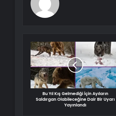
Bu Yıl Kış Gelmediği İçin Ayıların
Saldırgan Olabileceğine Dair Bir Uyarı
Yayınlandı