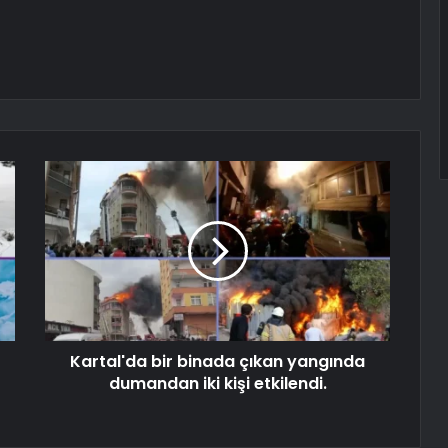
Kartal'da bir binada çıkan yangında
dumandan iki kişi etkilendi.