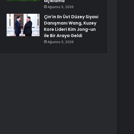
açıklama
Ağustos 5, 2026
Çin’in En Üst Düzey Siyasi
Danışmanı Wang, Kuzey
Kore Lideri Kim Jong-un
ile Bir Araya Geldi
Ağustos 5, 2026