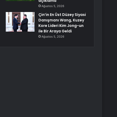
açıklama
Ağustos 5, 2026
Çin’in En Üst Düzey Siyasi
Danışmanı Wang, Kuzey
Kore Lideri Kim Jong-un
ile Bir Araya Geldi
Ağustos 5, 2026