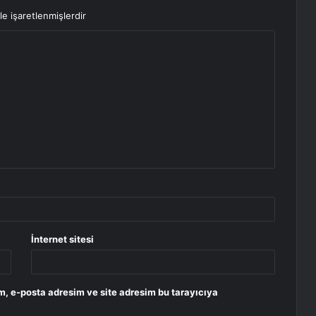
le işaretlenmişlerdir
İnternet sitesi
m, e-posta adresim ve site adresim bu tarayıcıya