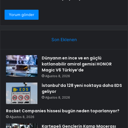
Son Eklenen
Dünyanın en ince ve en güçlü
katlanabilir amiral gemisi HONOR
Magic V6 Türkiye’de
Ağustos 8, 2026
İstanbul’da 128 yeni noktaya daha EDS
geliyor
Ağustos 8, 2026
Rocket Companies hissesi bugün neden toparlanıyor?
Ağustos 8, 2026
Kartepeli Gençlerin Kamp Macerası