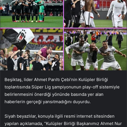
Beşiktaş, lider Ahmet Parıltı Çebi’nin Kulüpler Birliği
toplantısında Süper Lig şampiyonunun play-off sistemiyle
belirlenmesini önerdiği yönünde basında yer alan
haberlerin gerçeği yansıtmadığını duyurdu.
Siyah beyazlılar, konuyla ilgili resmi internet sitesinden
yapılan açıklamada, “Kulüpler Birliği Başkanımız Ahmet Nur