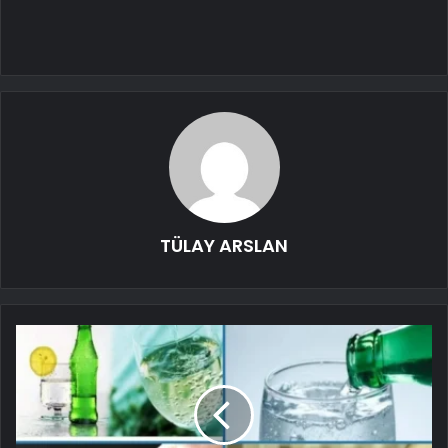
TÜLAY ARSLAN