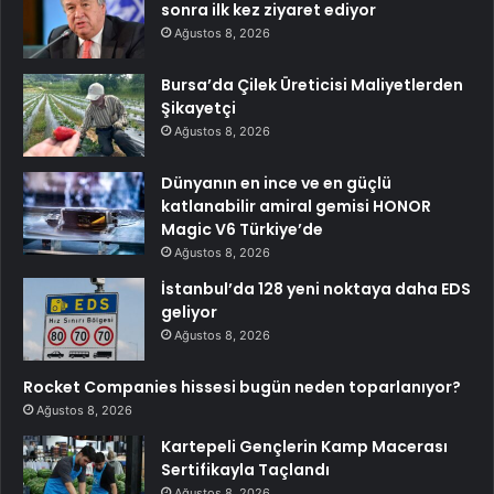
sonra ilk kez ziyaret ediyor
Ağustos 8, 2026
Bursa’da Çilek Üreticisi Maliyetlerden
Şikayetçi
Ağustos 8, 2026
Dünyanın en ince ve en güçlü
katlanabilir amiral gemisi HONOR
Magic V6 Türkiye’de
Ağustos 8, 2026
İstanbul’da 128 yeni noktaya daha EDS
geliyor
Ağustos 8, 2026
Rocket Companies hissesi bugün neden toparlanıyor?
Ağustos 8, 2026
Kartepeli Gençlerin Kamp Macerası
Sertifikayla Taçlandı
Ağustos 8, 2026