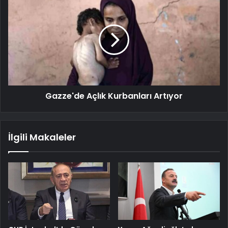
Gazze'de Açlık Kurbanları Artıyor
İlgili Makaleler