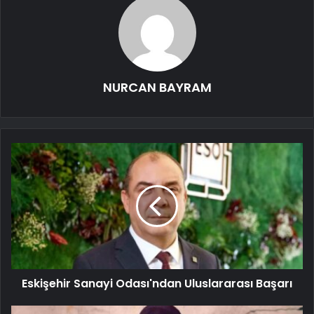
NURCAN BAYRAM
Eskişehir Sanayi Odası'ndan Uluslararası Başarı