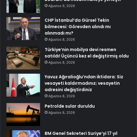
Ağustos 9, 2026
CHP İstanbul’da Gürsel Tekin
bilmecesi: Görevden alındı mı
alınmadı mı?
Ağustos 8, 2026
Türkiye’nin mobilya devi resmen
satıldı! Üçüncü kez el değiştirmiş oldu
Ağustos 8, 2026
Yavuz Ağıralioğlu’ndan iktidara: Siz
vesayeti kaldırmadınız; vesayetin
adresini değiştirdiniz
Ağustos 8, 2026
Petrolde sular duruldu
Ağustos 8, 2026
BM Genel Sekreteri Suriye’yi 17 yıl