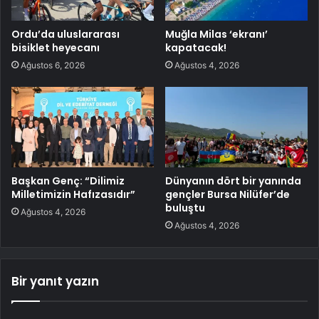
Ordu’da uluslararası
Muğla Milas ‘ekranı’
bisiklet heyecanı
kapatacak!
Ağustos 6, 2026
Ağustos 4, 2026
Başkan Genç: “Dilimiz
Dünyanın dört bir yanında
Milletimizin Hafızasıdır”
gençler Bursa Nilüfer’de
buluştu
Ağustos 4, 2026
Ağustos 4, 2026
Bir yanıt yazın