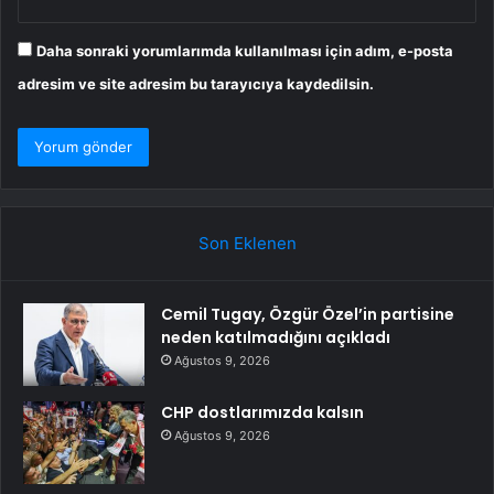
Daha sonraki yorumlarımda kullanılması için adım, e-posta
adresim ve site adresim bu tarayıcıya kaydedilsin.
Son Eklenen
Cemil Tugay, Özgür Özel’in partisine
neden katılmadığını açıkladı
Ağustos 9, 2026
CHP dostlarımızda kalsın
Ağustos 9, 2026