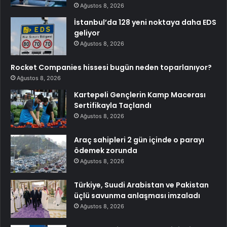
Ağustos 8, 2026
İstanbul’da 128 yeni noktaya daha EDS
geliyor
Ağustos 8, 2026
Rocket Companies hissesi bugün neden toparlanıyor?
Ağustos 8, 2026
Kartepeli Gençlerin Kamp Macerası
Sertifikayla Taçlandı
Ağustos 8, 2026
Araç sahipleri 2 gün içinde o parayı
ödemek zorunda
Ağustos 8, 2026
Türkiye, Suudi Arabistan ve Pakistan
üçlü savunma anlaşması imzaladı
Ağustos 8, 2026