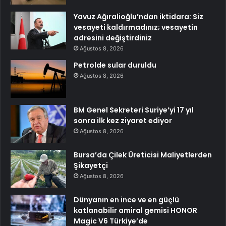
Yavuz Ağıralioğlu’ndan iktidara: Siz
vesayeti kaldırmadınız; vesayetin
adresini değiştirdiniz
Ağustos 8, 2026
Petrolde sular duruldu
Ağustos 8, 2026
BM Genel Sekreteri Suriye’yi 17 yıl
sonra ilk kez ziyaret ediyor
Ağustos 8, 2026
Bursa’da Çilek Üreticisi Maliyetlerden
Şikayetçi
Ağustos 8, 2026
Dünyanın en ince ve en güçlü
katlanabilir amiral gemisi HONOR
Magic V6 Türkiye’de