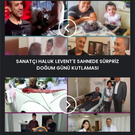
SANATÇI HALUK LEVENT'E SAHNEDE SÜRPRİZ
DOĞUM GÜNÜ KUTLAMASI