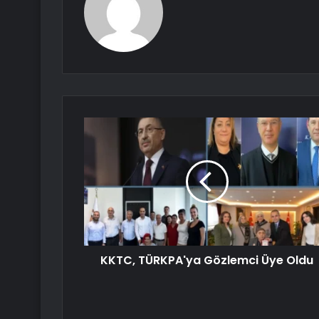
KKTC, TÜRKPA'ya Gözlemci Üye Oldu