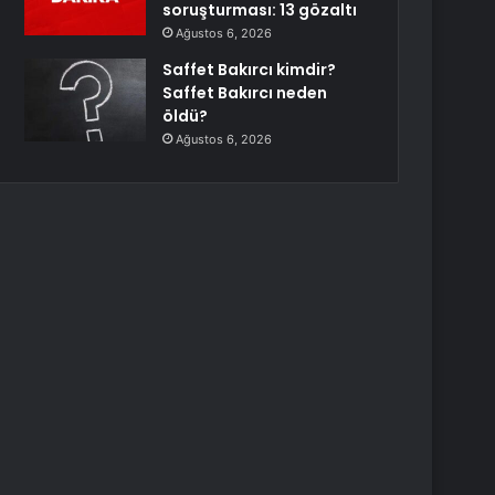
soruşturması: 13 gözaltı
Ağustos 6, 2026
Saffet Bakırcı kimdir?
Saffet Bakırcı neden
öldü?
Ağustos 6, 2026