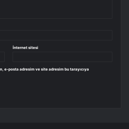
İnternet sitesi
m, e-posta adresim ve site adresim bu tarayıcıya