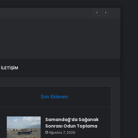
İLETIŞIM
Son Eklenen
Samandağ’da Sağanak
Sonrası Odun Toplama
Ağustos 7, 2026