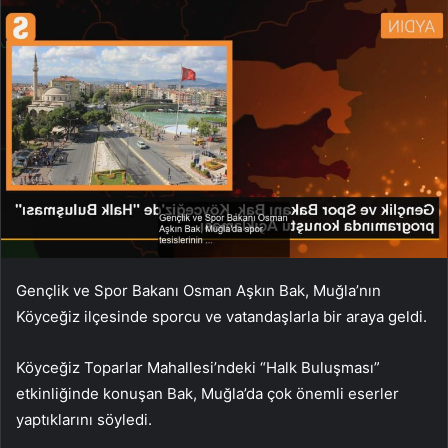
Gençlik ve Spor Bakanı Osman Aşkın Bak, Muğla’nın
Köyceğiz ilçesinde sporcu ve vatandaşlarla bir araya geldi.
Köyceğiz Toparlar Mahallesi’ndeki “Halk Buluşması”
etkinliğinde konuşan Bak, Muğla’da çok önemli eserler
yaptıklarını söyledi.