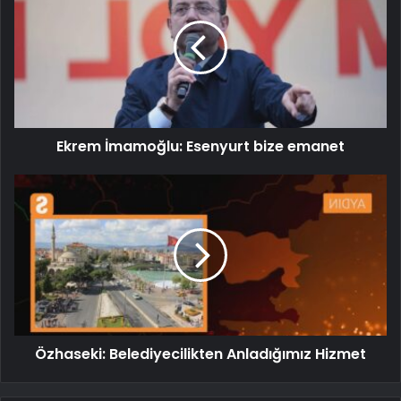
Ekrem İmamoğlu: Esenyurt bize emanet
Özhaseki: Belediyecilikten Anladığımız Hizmet