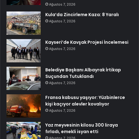
Ağustos 7, 2026
Kula’da Zincirleme Kaza: 8 Yaralı
Ağustos 7, 2026
Kayseri’de Kavşak Projesi İncelemesi
Ağustos 7, 2026
Belediye Başkanı Albayrak İrtikap
Suçundan Tutuklandı
Ağustos 7, 2026
Fransa kabusu yaşıyor: Yüzbinlerce
kişi kaçıyor alevler kovalıyor
Ağustos 7, 2026
Yaz meyvesinin kilosu 300 liraya
fırladı, emekli isyan etti
Ağustos 7, 2026