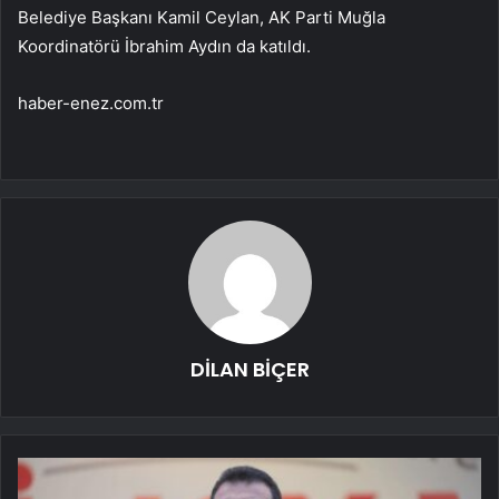
Belediye Başkanı Kamil Ceylan, AK Parti Muğla
Koordinatörü İbrahim Aydın da katıldı.
haber-enez.com.tr
DİLAN BİÇER