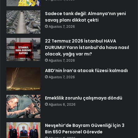
Sadece tank değil: Almanya’nın yeni
savaş planı dikkat çekti
Ağustos 7, 2026
22 Temmuz 2026 İstanbul HAVA
DURUMU! Yarın İstanbul’da hava nasıl
olacak, yağış var mı?
Ağustos 7, 2026
ABD’nin İran’a atacak füzesi kalmadı
Ağustos 7, 2026
Emeklilik zorunlu çalışmaya döndü
Ağustos 6, 2026
Nevşehir’de Bayram Güvenliği İçin 3
Bin 650 Personel Görevde