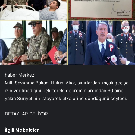
haber Merkezi
Milli Savunma Bakanı Hulusi Akar, sınırlardan kaçak geçişe
izin verilmediğini belirterek, depremin ardından 60 bine
yakın Suriyelinin isteyerek ülkelerine döndüğünü söyledi.
DETAYLAR GELİYOR…
İlgili Makaleler