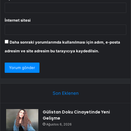
İnternet sitesi
Daha sonraki yorumlarımda kullanılması için adım, e-posta
adresim ve site adresim bu tarayıcıya kaydedilsin.
Son Eklenen
Gülistan Doku Cinayetinde Yeni
Gelişme
Ağustos 6, 2026