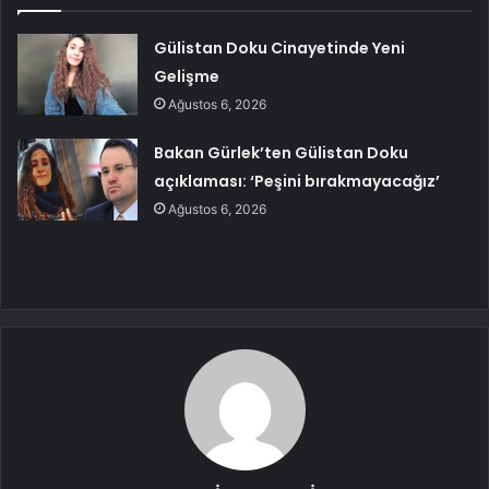
Gülistan Doku Cinayetinde Yeni
Gelişme
Ağustos 6, 2026
Bakan Gürlek’ten Gülistan Doku
açıklaması: ‘Peşini bırakmayacağız’
Ağustos 6, 2026