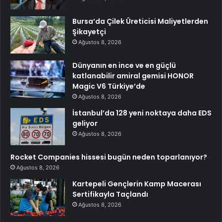
Bursa’da Çilek Üreticisi Maliyetlerden
Şikayetçi
Ağustos 8, 2026
Dünyanın en ince ve en güçlü
katlanabilir amiral gemisi HONOR
Magic V6 Türkiye’de
Ağustos 8, 2026
İstanbul’da 128 yeni noktaya daha EDS
geliyor
Ağustos 8, 2026
Rocket Companies hissesi bugün neden toparlanıyor?
Ağustos 8, 2026
Kartepeli Gençlerin Kamp Macerası
Sertifikayla Taçlandı
Ağustos 8, 2026