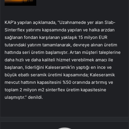
KAP’a yapılan açıklamada, “Uzahnamede yer alan Slab-
Sinterflex yatırımı kapsamında yapılan ve halka arzdan
sağlanan fondan karşılanan yaklaşık 15 milyon EUR
tutarındaki yatırım tamamlanarak, devreye alınan üretim
hattında seri üretim başlamıştır. Artan müşteri taleplerine
daha hızlı ve daha kaliteli hizmet verebilmek amacı ile
başlanan, liderliğini Kaleseramik’in yaptığı en ince ve
büyük ebatlı seramik üretimi kapsamında; Kaleseramik
mevcut hattının kapasitesini %50 oranında artırmış ve
toplam 2 milyon m2 sinterflex üretim kapasitesine
ulaşmıştır.” denildi.