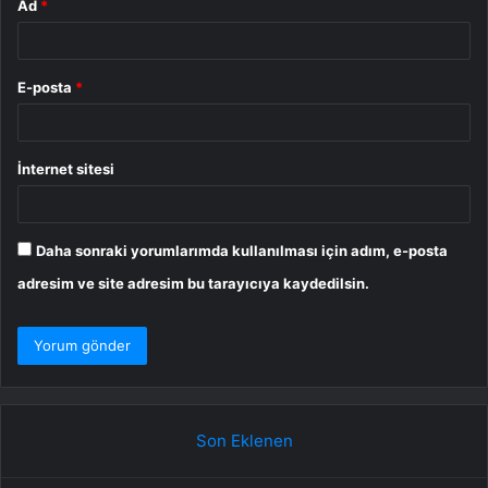
Ad
*
E-posta
*
İnternet sitesi
Daha sonraki yorumlarımda kullanılması için adım, e-posta
adresim ve site adresim bu tarayıcıya kaydedilsin.
Son Eklenen