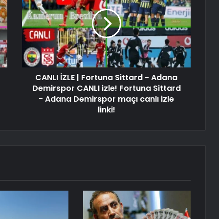
CANLI İZLE | Fortuna Sittard - Adana
Demirspor CANLI izle! Fortuna Sittard
- Adana Demirspor maçı canlı izle
linki!