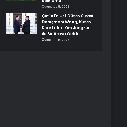
açıklama
Ağustos 5, 2026
Çin’in En Üst Düzey Siyasi
Danışmanı Wang, Kuzey
Kore Lideri Kim Jong-un
ile Bir Araya Geldi
Ağustos 5, 2026