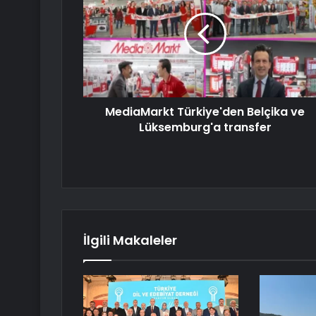
MediaMarkt Türkiye'den Belçika ve
Lüksemburg'a transfer
İlgili Makaleler