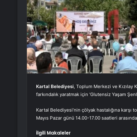
Kartal Belediyesi
, Toplum Merkezi ve Kızılay Ka
farkındalık yaratmak için ‘Glutensiz Yaşam Şenli
Kartal Belediyesi’nin çölyak hastalığına karşı 
Mayıs Pazar günü 14.00-17.00 saatleri arasında
İlgili Makaleler