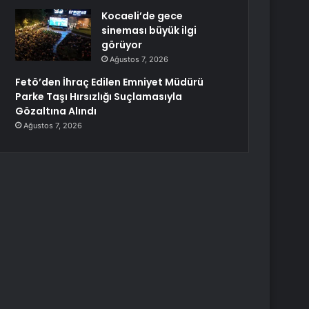
Kocaeli’de gece
sineması büyük ilgi
görüyor
Ağustos 7, 2026
Fetö’den İhraç Edilen Emniyet Müdürü
Parke Taşı Hırsızlığı Suçlamasıyla
Gözaltına Alındı
Ağustos 7, 2026