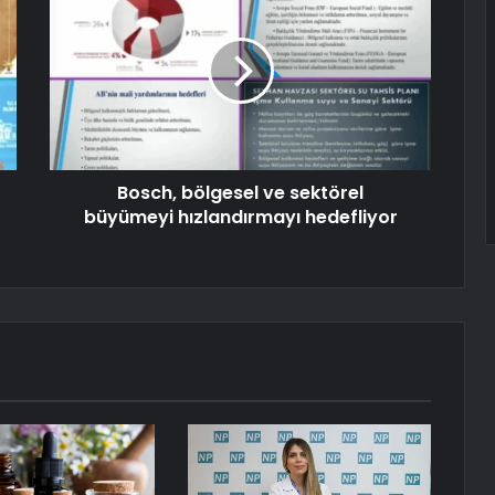
Bosch, bölgesel ve sektörel
büyümeyi hızlandırmayı hedefliyor