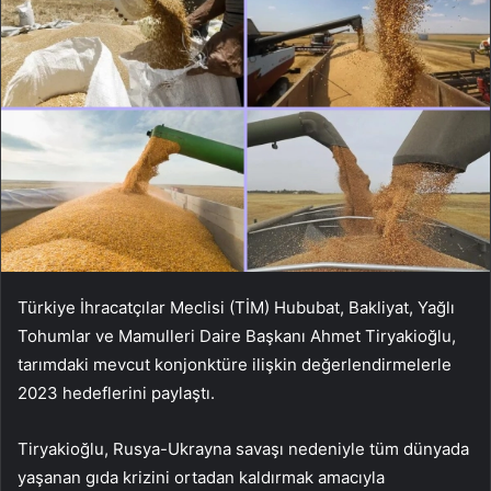
Türkiye İhracatçılar Meclisi (TİM) Hububat, Bakliyat, Yağlı
Tohumlar ve Mamulleri Daire Başkanı Ahmet Tiryakioğlu,
tarımdaki mevcut konjonktüre ilişkin değerlendirmelerle
2023 hedeflerini paylaştı.
Tiryakioğlu, Rusya-Ukrayna savaşı nedeniyle tüm dünyada
yaşanan gıda krizini ortadan kaldırmak amacıyla