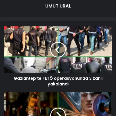
UMUT URAL
Gaziantep'te FETÖ operasyonunda 3 zanlı
yakalandı