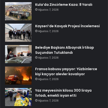
Kula’da Zincirleme Kaza: 8 Yaralı
Ağustos 7, 2026
Kayseri’de Kavşak Projesi İncelemesi
Ağustos 7, 2026
Belediye Başkanı Albayrak İrtikap
Suçundan Tutuklandı
Ağustos 7, 2026
Fransa kabusu yaşıyor: Yüzbinlerce
kişi kaçıyor alevler kovalıyor
Ağustos 7, 2026
Yaz meyvesinin kilosu 300 liraya
fırladı, emekli isyan etti
Ağustos 7, 2026