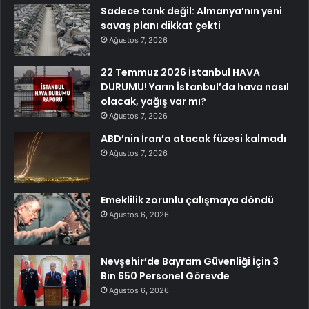
Sadece tank değil: Almanya’nın yeni
savaş planı dikkat çekti
Ağustos 7, 2026
22 Temmuz 2026 İstanbul HAVA
DURUMU! Yarın İstanbul’da hava nasıl
olacak, yağış var mı?
Ağustos 7, 2026
ABD’nin İran’a atacak füzesi kalmadı
Ağustos 7, 2026
Emeklilik zorunlu çalışmaya döndü
Ağustos 6, 2026
Nevşehir’de Bayram Güvenliği İçin 3
Bin 650 Personel Görevde
Ağustos 6, 2026