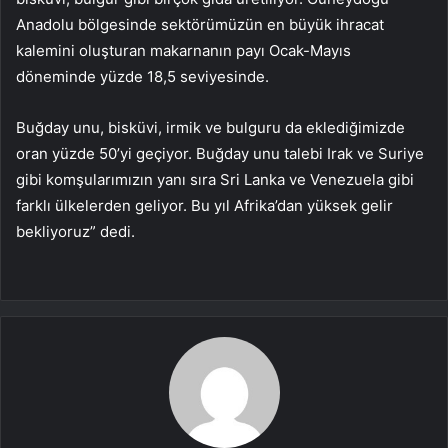
Anadolu bölgesinde sektörümüzün en büyük ihracat
kalemini oluşturan makarnanın payı Ocak-Mayıs
döneminde yüzde 18,5 seviyesinde.
Buğday unu, bisküvi, irmik ve bulguru da eklediğimizde
oran yüzde 50’yi geçiyor. Buğday unu talebi Irak ve Suriye
gibi komşularımızın yanı sıra Sri Lanka ve Venezuela gibi
farklı ülkelerden geliyor. Bu yıl Afrika’dan yüksek gelir
bekliyoruz” dedi.