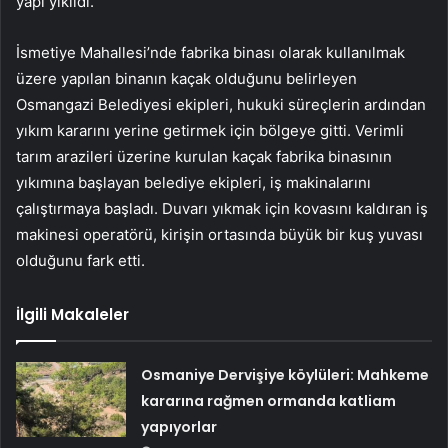
yapı yıkıldı.
İsmetiye Mahallesi’nde fabrika binası olarak kullanılmak
üzere yapılan binanın kaçak olduğunu belirleyen
Osmangazi Belediyesi ekipleri, hukuki süreçlerin ardından
yıkım kararını yerine getirmek için bölgeye gitti. Verimli
tarım arazileri üzerine kurulan kaçak fabrika binasının
yıkımına başlayan belediye ekipleri, iş makinalarını
çalıştırmaya başladı. Duvarı yıkmak için kovasını kaldıran iş
makinesi operatörü, kirişin ortasında büyük bir kuş yuvası
olduğunu fark etti.
İlgili Makaleler
Osmaniye Dervişiye köylüleri: Mahkeme
kararına rağmen ormanda katliam
yapıyorlar