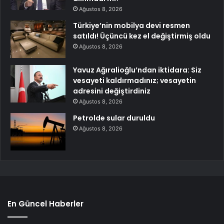
Ağustos 8, 2026
Türkiye’nin mobilya devi resmen
satıldı! Üçüncü kez el değiştirmiş oldu
Ağustos 8, 2026
Yavuz Ağıralioğlu’ndan iktidara: Siz
vesayeti kaldırmadınız; vesayetin
adresini değiştirdiniz
Ağustos 8, 2026
Petrolde sular duruldu
Ağustos 8, 2026
En Güncel Haberler