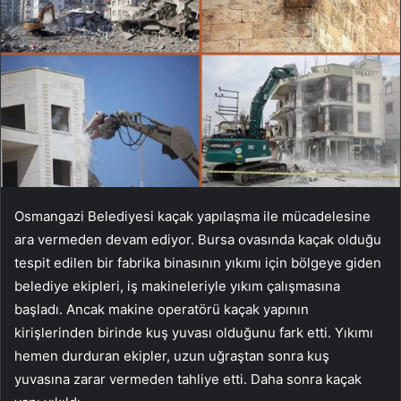
Osmangazi Belediyesi kaçak yapılaşma ile mücadelesine
ara vermeden devam ediyor. Bursa ovasında kaçak olduğu
tespit edilen bir fabrika binasının yıkımı için bölgeye giden
belediye ekipleri, iş makineleriyle yıkım çalışmasına
başladı. Ancak makine operatörü kaçak yapının
kirişlerinden birinde kuş yuvası olduğunu fark etti. Yıkımı
hemen durduran ekipler, uzun uğraştan sonra kuş
yuvasına zarar vermeden tahliye etti. Daha sonra kaçak