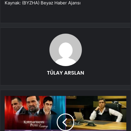
Kaynak: (BYZHA) Beyaz Haber Ajansı
TÜLAY ARSLAN