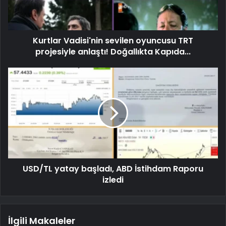
Kurtlar Vadisi'nin sevilen oyuncusu TRT
projesiyle anlaştı! Doğallıkta Kapıda...
USD/TL yatay başladı, ABD İstihdam Raporu
izledi
İlgili Makaleler