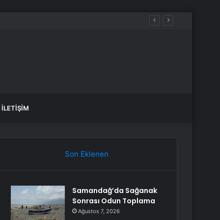
İLETIŞIM
Son Eklenen
Samandağ’da Sağanak
Sonrası Odun Toplama
Ağustos 7, 2026