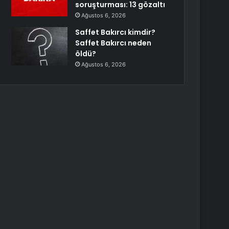
soruşturması: 13 gözaltı
Ağustos 6, 2026
Saffet Bakırcı kimdir?
Saffet Bakırcı neden
öldü?
Ağustos 6, 2026