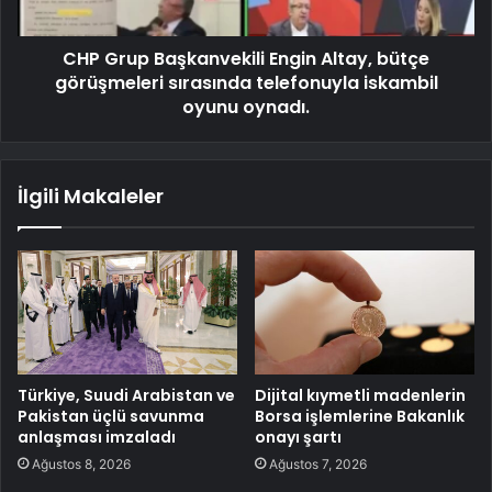
CHP Grup Başkanvekili Engin Altay, bütçe
görüşmeleri sırasında telefonuyla iskambil
oyunu oynadı.
İlgili Makaleler
Türkiye, Suudi Arabistan ve
Dijital kıymetli madenlerin
Pakistan üçlü savunma
Borsa işlemlerine Bakanlık
anlaşması imzaladı
onayı şartı
Ağustos 8, 2026
Ağustos 7, 2026