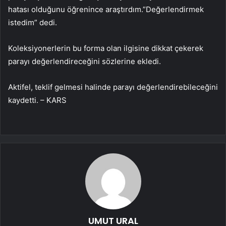
hatası olduğunu öğrenince araştırdım.”Değerlendirmek
istedim” dedi.
Koleksiyonerlerin bu forma olan ilgisine dikkat çekerek
parayı değerlendireceğini sözlerine ekledi.
Aktifel, teklif gelmesi halinde parayı değerlendirebileceğini
kaydetti. – KARS
UMUT URAL