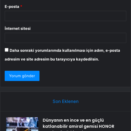
E-posta
*
İnternet sitesi
Daha sonraki yorumlarımda kullanılması için adım, e-posta
adresim ve site adresim bu tarayıcıya kaydedilsin.
Son Eklenen
Dünyanın en ince ve en güçlü
katlanabilir amiral gemisi HONOR