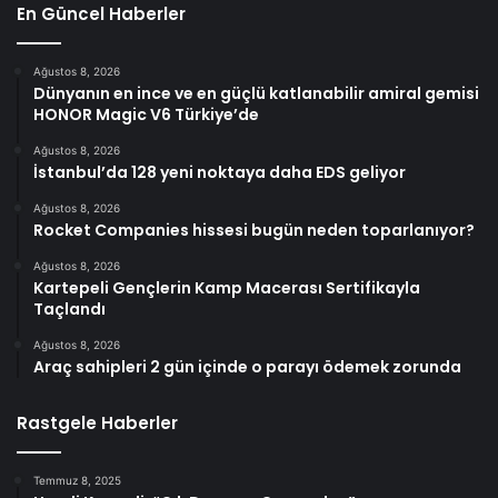
En Güncel Haberler
Ağustos 8, 2026
Dünyanın en ince ve en güçlü katlanabilir amiral gemisi
HONOR Magic V6 Türkiye’de
Ağustos 8, 2026
İstanbul’da 128 yeni noktaya daha EDS geliyor
Ağustos 8, 2026
Rocket Companies hissesi bugün neden toparlanıyor?
Ağustos 8, 2026
Kartepeli Gençlerin Kamp Macerası Sertifikayla
Taçlandı
Ağustos 8, 2026
Araç sahipleri 2 gün içinde o parayı ödemek zorunda
Rastgele Haberler
Temmuz 8, 2025