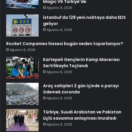
Magic V6 Türkiye’de
Ağustos 8, 2026
İstanbul’da 128 yeni noktaya daha EDS
geliyor
Ağustos 8, 2026
Rocket Companies hissesi bugün neden toparlanıyor?
Ağustos 8, 2026
Kartepeli Gençlerin Kamp Macerası
Sertifikayla Taçlandı
Ağustos 8, 2026
Araç sahipleri 2 gün içinde o parayı
ödemek zorunda
Ağustos 8, 2026
Türkiye, Suudi Arabistan ve Pakistan
üçlü savunma anlaşması imzaladı
Ağustos 8, 2026