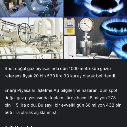
Spot doğal gaz piyasasında dün 1000 metreküp gazın
referans fiyatı 20 bin 530 lira 33 kuruş olarak belirlendi.
Enerji Piyasaları İşletme AŞ bilgilerine nazaran, dün spot
doğal gaz piyasasında toplam süreç hacmi 8 milyon 273
bin 115 lira oldu. Bu sayı, bir evvelki gün 66 milyon 432 bin
565 lira olarak açıklanmıştı.