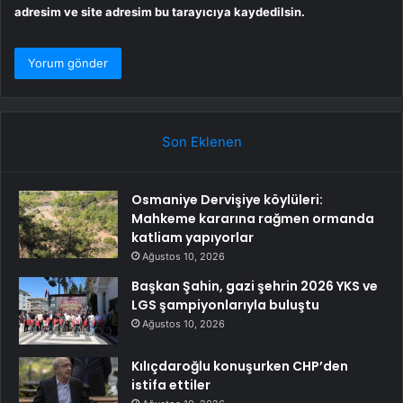
adresim ve site adresim bu tarayıcıya kaydedilsin.
Son Eklenen
Osmaniye Dervişiye köylüleri:
Mahkeme kararına rağmen ormanda
katliam yapıyorlar
Ağustos 10, 2026
Başkan Şahin, gazi şehrin 2026 YKS ve
LGS şampiyonlarıyla buluştu
Ağustos 10, 2026
Kılıçdaroğlu konuşurken CHP’den
istifa ettiler