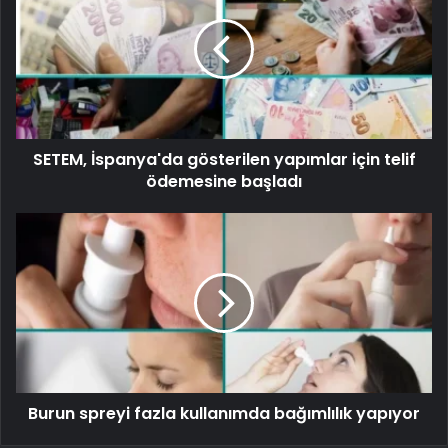
SETEM, İspanya'da gösterilen yapımlar için telif
ödemesine başladı
Burun spreyi fazla kullanımda bağımlılık yapıyor