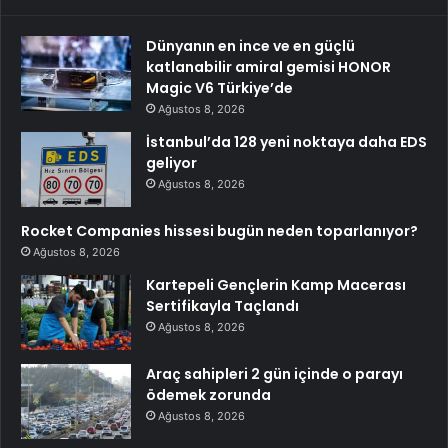
Dünyanın en ince ve en güçlü
katlanabilir amiral gemisi HONOR
Magic V6 Türkiye’de
Ağustos 8, 2026
İstanbul’da 128 yeni noktaya daha EDS
geliyor
Ağustos 8, 2026
Rocket Companies hissesi bugün neden toparlanıyor?
Ağustos 8, 2026
Kartepeli Gençlerin Kamp Macerası
Sertifikayla Taçlandı
Ağustos 8, 2026
Araç sahipleri 2 gün içinde o parayı
ödemek zorunda
Ağustos 8, 2026