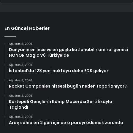
En Güncel Haberler
Ağustos 8, 2026
Dünyanın en ince ve en güçlü katlanabilir amiral gemisi
HONOR Magic V6 Türkiye’de
Ağustos 8, 2026
İstanbul’da 128 yeni noktaya daha EDS geliyor
Ağustos 8, 2026
Rocket Companies hissesi bugün neden toparlanıyor?
Ağustos 8, 2026
Kartepeli Gençlerin Kamp Macerası Sertifikayla
Taçlandı
Ağustos 8, 2026
Araç sahipleri 2 gün içinde o parayı ödemek zorunda