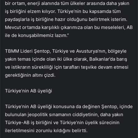
bir ortam, enerji alanında tüm ülkeler arasında daha yakın
iş birliğini elzem kılıyor. Türkiye’nin bu kapsamda tüm
paydaşlarla iş birliğine hazır olduğunu belirtmek isterim.
Mevcut ortamda karşılıklı çıkarımıza olan bu meseleleri, AB
ile de konuşabilmemiz lazım.”
TBMM Lideri Şentop, Türkiye ve Avusturya’nın, bölgeyle
yakın temas içinde olan iki ülke olarak, Balkanlar’da barış
ve istikrarın sürekliliği için tarafları teşvike devam etmesi
gerektiğinin altını çizdi.
Türkiye’nin AB üyeliği
Türkiye’nin AB üyeliği konusuna da değinen Şentop, içinde
bulunulan jeopolitik sınamanın ciddiyetinin, daha yakın
Türkiye-AB iş birliğini ve Türkiye’nin üyelik sürecinin
ilerletilmesini zorunlu kıldığını belirtti.