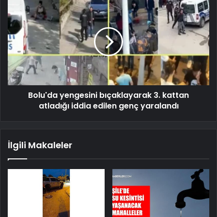
Bolu'da yengesini bıçaklayarak 3. kattan
atladığı iddia edilen genç yaralandı
İlgili Makaleler