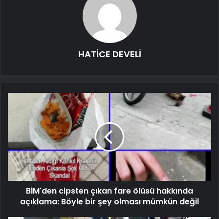
HATİCE DEVELİ
BİM'den cipsten çıkan fare ölüsü hakkında
açıklama: Böyle bir şey olması mümkün değil