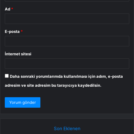
Ad
*
E-posta
*
İnternet sitesi
Daha sonraki yorumlarımda kullanılması için adım, e-posta
adresim ve site adresim bu tarayıcıya kaydedilsin.
Son Eklenen