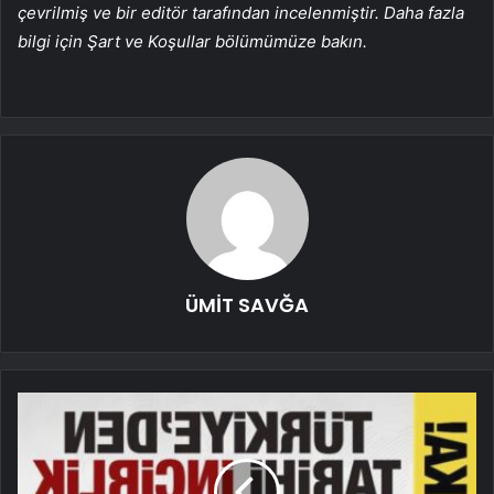
çevrilmiş ve bir editör tarafından incelenmiştir. Daha fazla
bilgi için Şart ve Koşullar bölümümüze bakın.
ÜMİT SAVĞA