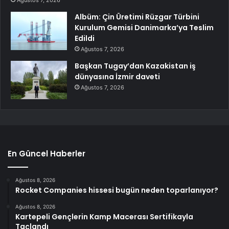
Albüm: Çin Üretimi Rüzgar Türbini
Kurulum Gemisi Danimarka’ya Teslim
Edildi
Ağustos 7, 2026
Başkan Tugay’dan Kazakistan iş
dünyasına İzmir daveti
Ağustos 7, 2026
En Güncel Haberler
Ağustos 8, 2026
Rocket Companies hissesi bugün neden toparlanıyor?
Ağustos 8, 2026
Kartepeli Gençlerin Kamp Macerası Sertifikayla
Taçlandı