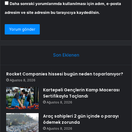
Daha sonraki yorumlarımda kullanılması için adım, e-posta
adresim ve site adresim bu tarayıcıya kaydedilsin.
Son Eklenen
Rocket Companies hissesi bugün neden toparlanıyor?
Ağustos 8, 2026
Kartepeli Gençlerin Kamp Macerası
Sertifikayla Taçlandı
Ağustos 8, 2026
Araç sahipleri 2 gün içinde o parayı
ödemek zorunda
Ağustos 8, 2026