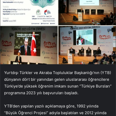
Yurtdışı Türkler ve Akraba Topluluklar Başkanlığı’nın (YTB)
dünyanın dört bir yanından gelen uluslararası öğrencilere
Türkiye’de yüksek öğrenim imkanı sunan “Türkiye Bursları”
programına 2023 yılı başvuruları başladı.
YTB’den yapılan yazılı açıklamaya göre, 1992 yılında
“Büyük Öğrenci Projesi” adıyla başlatılan ve 2012 yılında