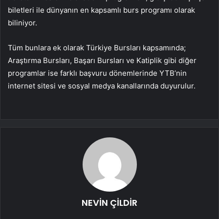
biletleri ile dünyanın en kapsamlı burs programı olarak
biliniyor.
Tüm bunlara ek olarak Türkiye Bursları kapsamında;
Araştırma Bursları, Başarı Bursları ve Katiplik gibi diğer
programlar ise farklı başvuru dönemlerinde YTB’nin
internet sitesi ve sosyal medya kanallarında duyurulur.
NEVİN ÇİLDİR