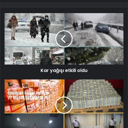
Kar yağışı etkili oldu