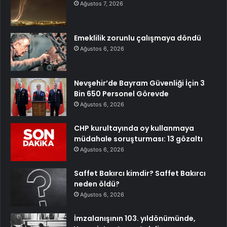
Ağustos 7, 2026
Emeklilik zorunlu çalışmaya döndü
Ağustos 6, 2026
Nevşehir’de Bayram Güvenliği İçin 3
Bin 650 Personel Görevde
Ağustos 6, 2026
CHP kurultayında oy kullanmaya
müdahale soruşturması: 13 gözaltı
Ağustos 6, 2026
Saffet Bakırcı kimdir? Saffet Bakırcı
neden öldü?
Ağustos 6, 2026
İmzalanışının 103. yıldönümünde,