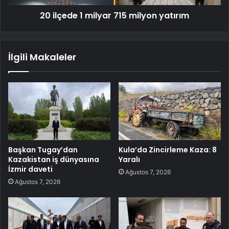
20 ilçede 1 milyar 715 milyon yatırım
İlgili Makaleler
Başkan Tugay’dan
Kula’da Zincirleme Kaza: 8
Kazakistan iş dünyasına
Yaralı
İzmir daveti
Ağustos 7, 2026
Ağustos 7, 2026