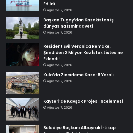
Edildi
Ağustos 7, 2026
Başkan Tugay’dan Kazakistan iş
dünyasına İzmir daveti
Ağustos 7, 2026
Resident Evil Veronica Remake,
Şimdiden 2 Milyon Kez İstek Listesine
Eklendi!
Ağustos 7, 2026
Kula’da Zincirleme Kaza: 8 Yaralı
Ağustos 7, 2026
Kayseri’de Kavşak Projesi İncelemesi
Ağustos 7, 2026
Belediye Başkanı Albayrak İrtikap