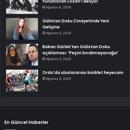
Yunanistan Lozan’ı deliyor
Ağustos 6, 2026
Gülistan Doku Cinayetinde Yeni
Gelişme
Ağustos 6, 2026
Bakan Gürlek’ten Gülistan Doku
açıklaması: ‘Peşini bırakmayacağız’
Ağustos 6, 2026
Ordu’da uluslararası bisiklet heyecanı
Ağustos 6, 2026
En Güncel Haberler