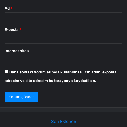
Ad
*
E-posta
*
İnternet sitesi
Daha sonraki yorumlarımda kullanılması için adım, e-posta
adresim ve site adresim bu tarayıcıya kaydedilsin.
Son Eklenen