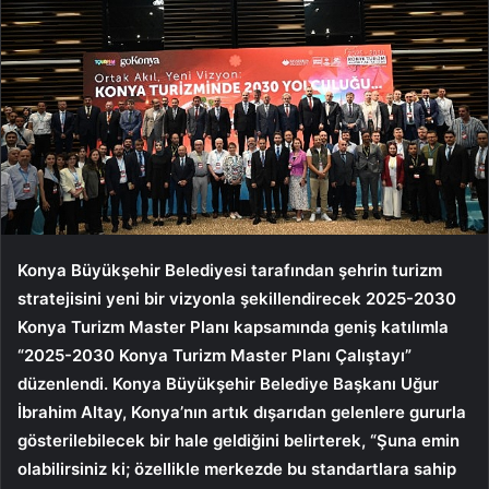
Konya Büyükşehir Belediyesi tarafından şehrin turizm
stratejisini yeni bir vizyonla şekillendirecek 2025-2030
Konya Turizm Master Planı kapsamında geniş katılımla
“2025-2030 Konya Turizm Master Planı Çalıştayı”
düzenlendi. Konya Büyükşehir Belediye Başkanı Uğur
İbrahim Altay, Konya’nın artık dışarıdan gelenlere gururla
gösterilebilecek bir hale geldiğini belirterek, “Şuna emin
olabilirsiniz ki; özellikle merkezde bu standartlara sahip