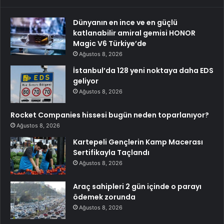
Dünyanın en ince ve en güçlü
katlanabilir amiral gemisi HONOR
Magic V6 Türkiye’de
Ağustos 8, 2026
İstanbul’da 128 yeni noktaya daha EDS
geliyor
Ağustos 8, 2026
Rocket Companies hissesi bugün neden toparlanıyor?
Ağustos 8, 2026
Kartepeli Gençlerin Kamp Macerası
Sertifikayla Taçlandı
Ağustos 8, 2026
Araç sahipleri 2 gün içinde o parayı
ödemek zorunda
Ağustos 8, 2026