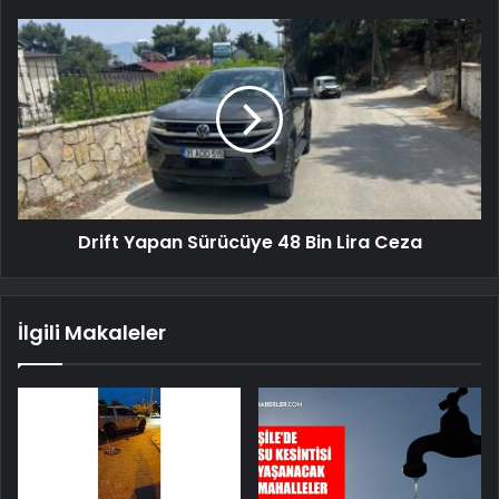
Drift Yapan Sürücüye 48 Bin Lira Ceza
İlgili Makaleler