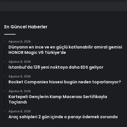
En Güncel Haberler
Ağustos 8, 2026
Dünyanın en ince ve en güçlü katlanabilir amiral gemisi
HONOR Magic V6 Türkiye’de
Ağustos 8, 2026
İstanbul’da 128 yeni noktaya daha EDS geliyor
Ağustos 8, 2026
Rocket Companies hissesi bugün neden toparlanıyor?
Ağustos 8, 2026
Kartepeli Gençlerin Kamp Macerası Sertifikayla
Taçlandı
Ağustos 8, 2026
Araç sahipleri 2 gün içinde o parayı ödemek zorunda