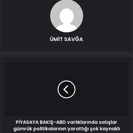
ÜMİT SAVĞA
PİYASAYA BAKIŞ-ABD varlıklarında satışlar
gümrük politikalarının yarattığı şok kaynaklı