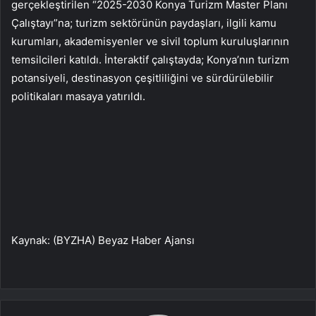
gerçekleştirilen “2025-2030 Konya Turizm Master Planı
Çalıştayı”na; turizm sektörünün paydaşları, ilgili kamu
kurumları, akademisyenler ve sivil toplum kuruluşlarının
temsilcileri katıldı. İnteraktif çalıştayda; Konya’nın turizm
potansiyeli, destinasyon çeşitliliğini ve sürdürülebilir
politikaları masaya yatırıldı.
Kaynak: (BYZHA) Beyaz Haber Ajansı