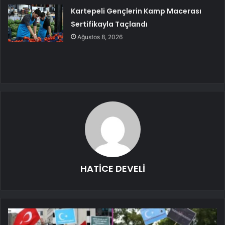
Kartepeli Gençlerin Kamp Macerası
Sertifikayla Taçlandı
Ağustos 8, 2026
HATİCE DEVELİ