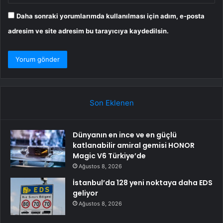
Daha sonraki yorumlarımda kullanılması için adım, e-posta
adresim ve site adresim bu tarayıcıya kaydedilsin.
Son Eklenen
Dünyanın en ince ve en güçlü
katlanabilir amiral gemisi HONOR
Magic V6 Türkiye’de
Ağustos 8, 2026
İstanbul’da 128 yeni noktaya daha EDS
geliyor
Ağustos 8, 2026