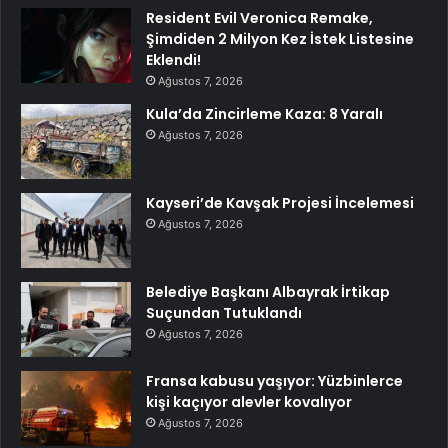
Resident Evil Veronica Remake,
Şimdiden 2 Milyon Kez İstek Listesine
Eklendi!
Ağustos 7, 2026
Kula’da Zincirleme Kaza: 8 Yaralı
Ağustos 7, 2026
Kayseri’de Kavşak Projesi İncelemesi
Ağustos 7, 2026
Belediye Başkanı Albayrak İrtikap
Suçundan Tutuklandı
Ağustos 7, 2026
Fransa kabusu yaşıyor: Yüzbinlerce
kişi kaçıyor alevler kovalıyor
Ağustos 7, 2026