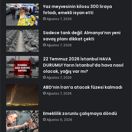
Yaz meyvesinin kilosu 300 liraya
fırladı, emekli isyan etti
Ağustos 7, 2026
Sadece tank değil: Almanya’nın yeni
savaş planı dikkat çekti
Ağustos 7, 2026
22 Temmuz 2026 İstanbul HAVA
DURUMU! Yarın İstanbul’da hava nasıl
olacak, yağış var mı?
Ağustos 7, 2026
ABD’nin İran’a atacak füzesi kalmadı
Ağustos 7, 2026
Emeklilik zorunlu çalışmaya döndü
Ağustos 6, 2026