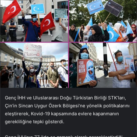
Genç İHH ve Uluslararası Doğu Türkistan Birliği STK’ları,
Çin’in Sincan Uygur Özerk Bölgesi’ne yönelik politikalarını
eleştirerek, Kovid-19 kapsamında evlere kapanmanın
gerekliliğine tepki gösterdi.