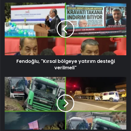
Fendoğlu, "Kırsal bölgeye yatırım desteği
verilmeli"