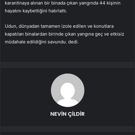
karantinaya alınan bir binada çıkan yangında 44 kişinin
hayatını kaybettiğini hatırlattı.
Udun, dünyadan tamamen izole edilen ve konutlara
kapatılan binalardan birinde çıkan yangına geç ve etkisiz
müdahale edildiğini savundu. dedi.
NEVİN ÇİLDİR