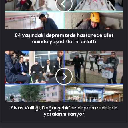
84 yaşındaki depremzede hastanede afet
anında yaşadıklarını anlattı
Sivas Valiliği, Doğanşehir'de depremzedelerin
yaralarını sarıyor