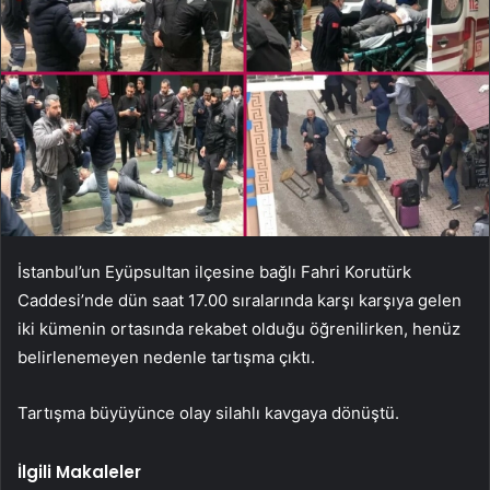
İstanbul’un Eyüpsultan ilçesine bağlı Fahri Korutürk
Caddesi’nde dün saat 17.00 sıralarında karşı karşıya gelen
iki kümenin ortasında rekabet olduğu öğrenilirken, henüz
belirlenemeyen nedenle tartışma çıktı.
Tartışma büyüyünce olay silahlı kavgaya dönüştü.
İlgili Makaleler