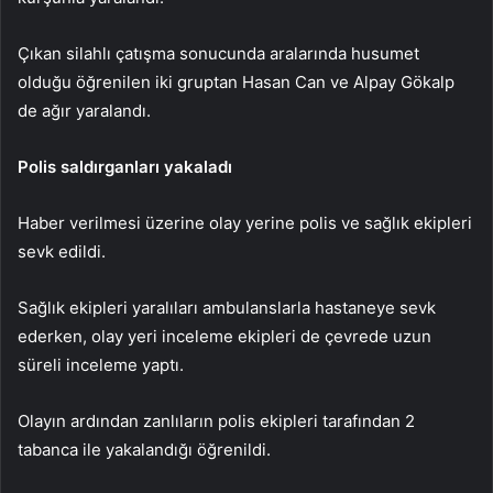
Çıkan silahlı çatışma sonucunda aralarında husumet
olduğu öğrenilen iki gruptan Hasan Can ve Alpay Gökalp
de ağır yaralandı.
Polis saldırganları yakaladı
Haber verilmesi üzerine olay yerine polis ve sağlık ekipleri
sevk edildi.
Sağlık ekipleri yaralıları ambulanslarla hastaneye sevk
ederken, olay yeri inceleme ekipleri de çevrede uzun
süreli inceleme yaptı.
Olayın ardından zanlıların polis ekipleri tarafından 2
tabanca ile yakalandığı öğrenildi.