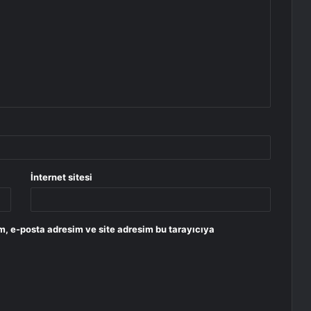
İnternet sitesi
m, e-posta adresim ve site adresim bu tarayıcıya