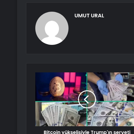
UMUT URAL
Bitcoin yükselişiyle Trump'ın serveti